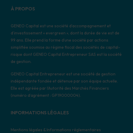
À PROPOS
GENEO Capital est une société d’accompagnement et
d’investissement « evergreen », dont la durée de vie est de
99 ans. Elle prend la forme d’une société par actions
simplifiée soumise au régime fiscal des sociétés de capital-
risque dont GENEO Capital Entrepreneur SAS est la société
de gestion.
GENEO Capital Entrepreneur est une société de gestion
indépendante fondée et détenue par son équipe actuelle.
Elle est agréée par l’Autorité des Marchés Financiers
(numéro d’agrément : GP19000004).
INFORMATIONS LÉGALES
Mentions légales & Informations réglementaires