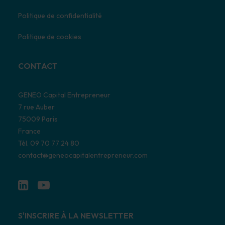
Politique de confidentialité
Politique de cookies
CONTACT
GENEO Capital Entrepreneur
7 rue Auber
75009 Paris
France
Tél. 09 70 77 24 80
contact@geneocapitalentrepreneur.com
S'INSCRIRE À LA NEWSLETTER