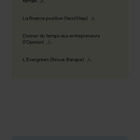
terrain
La finance positive (NextStep)
Donner du temps aux entrepreneurs
(l’Opinion)
L’Evergreen (Revue Banque)