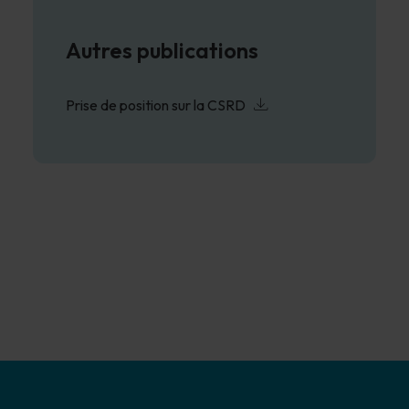
Autres publications
Prise de position sur la CSRD