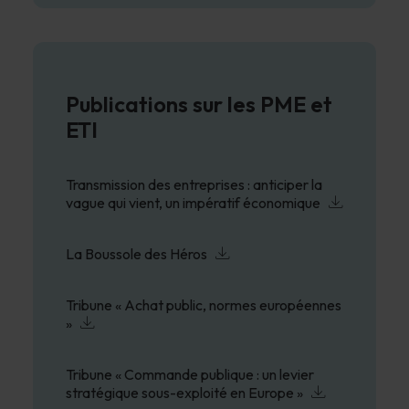
Publications sur les PME et
ETI
Transmission des entreprises : anticiper la
vague qui vient, un impératif économique
La Boussole des Héros
Tribune « Achat public, normes européennes
»
Tribune « Commande publique : un levier
stratégique sous-exploité en Europe »