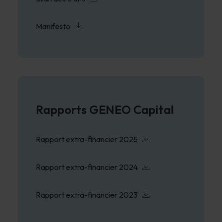
Manifesto
Rapports GENEO Capital
Rapport extra-financier 2025
Rapport extra-financier 2024
Rapport extra-financier 2023