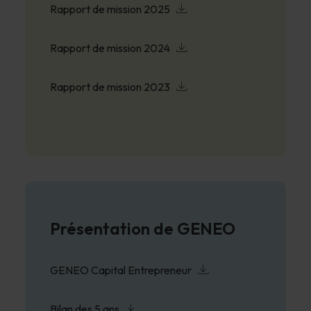
Rapport de mission 2025
Rapport de mission 2024
Rapport de mission 2023
Présentation de GENEO
GENEO Capital Entrepreneur
Bilan des 5 ans