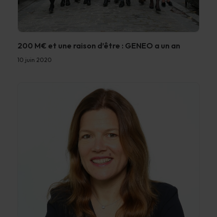
200 M€ et une raison d’être : GENEO a un an
10 juin 2020