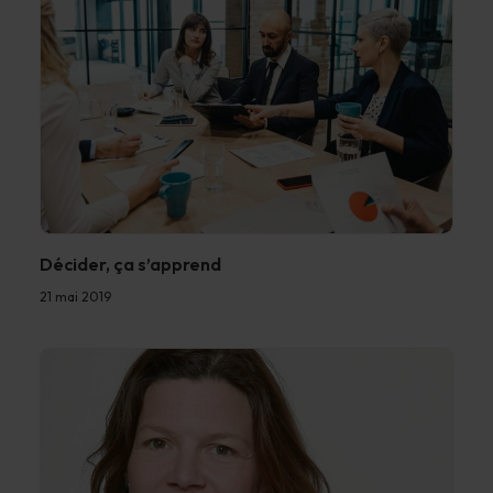
Décider, ça s’apprend
21 mai 2019