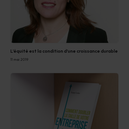
L’équité est la condition d’une croissance durable
11 mai 2019