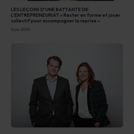
LES LEÇONS D’UNE BATTANTE DE
L’ENTREPRENEURIAT « Rester en forme et jouer
collectif pour accompagner la reprise »
3 juin 2020