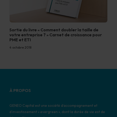
Sortie du livre « Comment doubler la taille de
votre entreprise ? » Carnet de croissance pour
PME et ETI
4 octobre 2018
À PROPOS
GENEO Capital est une société d’accompagnement et
d’investissement « evergreen », dont la durée de vie est de