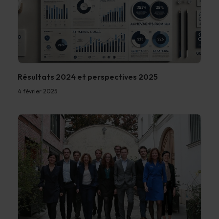
Résultats 2024 et perspectives 2025
4 février 2025