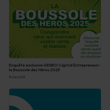
Enquête exclusive GENEO Capital Entrepreneur :
la Boussole des Héros 2025
15 mai 2025