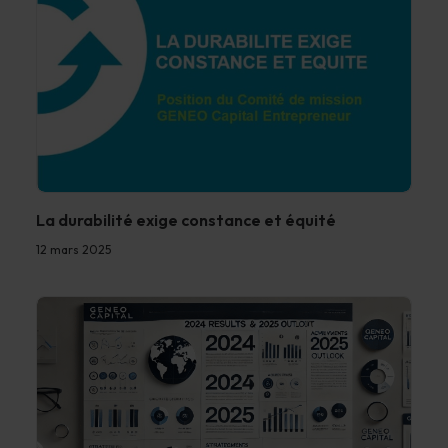
La durabilité exige constance et équité
12 mars 2025