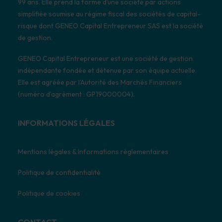
99 ans. Elle prend la forme d’une société par actions
simplifiée soumise au régime fiscal des sociétés de capital-
risque dont GENEO Capital Entrepreneur SAS est la société
de gestion.
GENEO Capital Entrepreneur est une société de gestion
indépendante fondée et détenue par son équipe actuelle.
Elle est agréée par l’Autorité des Marchés Financiers
(numéro d’agrément : GP19000004).
INFORMATIONS LÉGALES
Mentions légales & Informations réglementaires
Politique de confidentialité
Politique de cookies