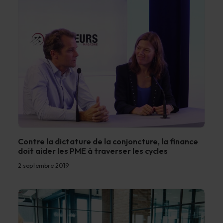
Contre la dictature de la conjoncture, la finance
doit aider les PME à traverser les cycles
2 septembre 2019